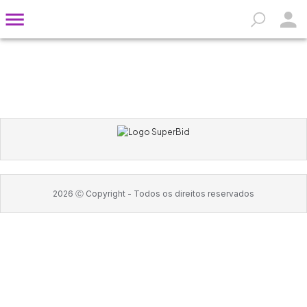
2026
Ⓒ Copyright -
Todos os direitos reservados