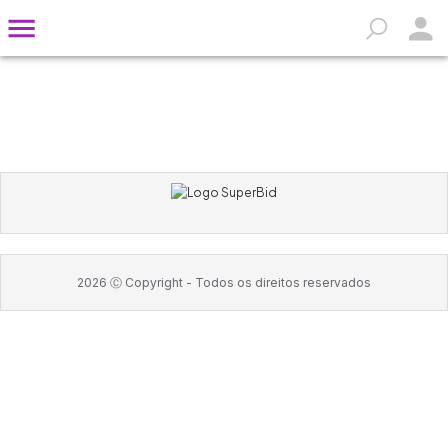
2026
Ⓒ Copyright -
Todos os direitos reservados