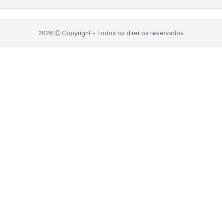
2026
Ⓒ Copyright -
Todos os direitos reservados