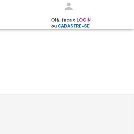
Olá, faça o
LOGIN
ou
CADASTRE-SE