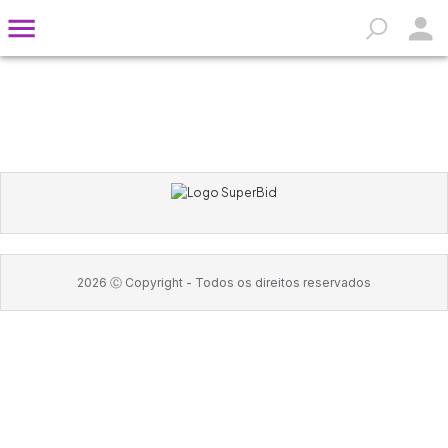
2026
Ⓒ Copyright -
Todos os direitos reservados