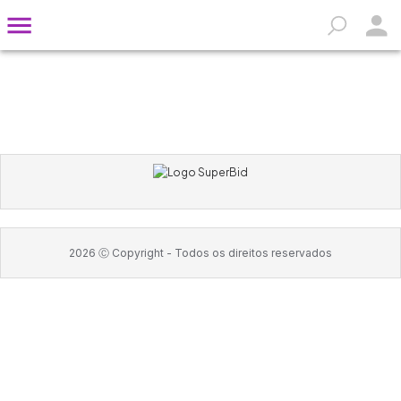
2026
Ⓒ Copyright -
Todos os direitos reservados