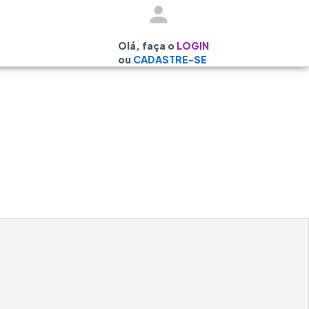
Olá, faça o
LOGIN
ou
CADASTRE-SE