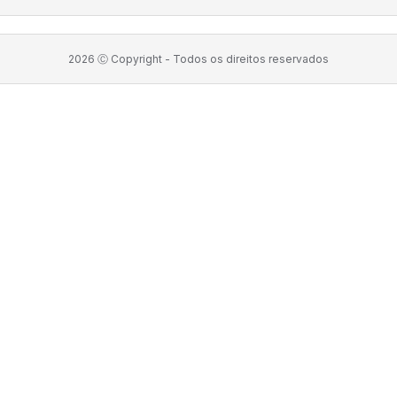
2026
Ⓒ Copyright -
Todos os direitos reservados