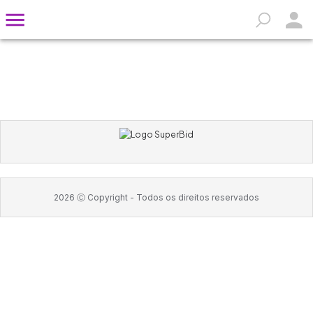
2026
Ⓒ Copyright -
Todos os direitos reservados