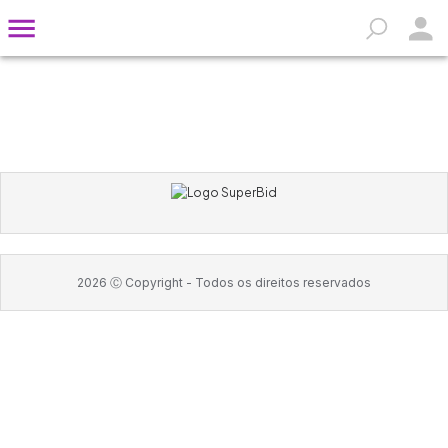
2026
Ⓒ Copyright -
Todos os direitos reservados