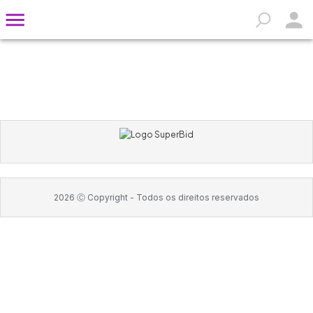
2026
Ⓒ Copyright -
Todos os direitos reservados