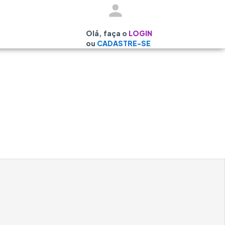
Olá, faça o
LOGIN
ou
CADASTRE-SE