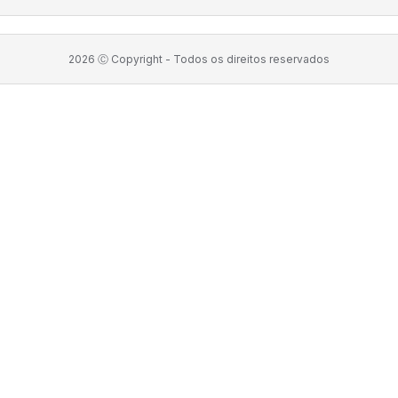
2026
Ⓒ Copyright -
Todos os direitos reservados