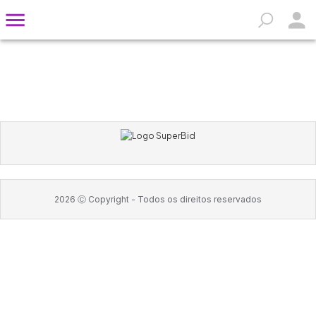
2026
Ⓒ Copyright -
Todos os direitos reservados