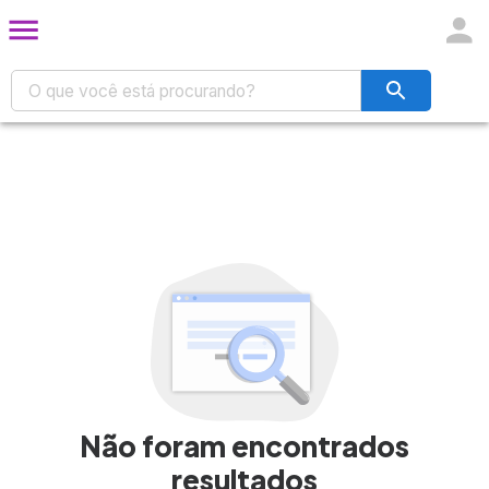
Não foram encontrados
resultados