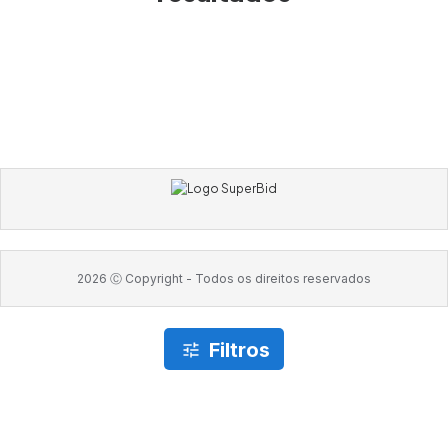
2026
Ⓒ Copyright -
Todos os direitos reservados
Filtros